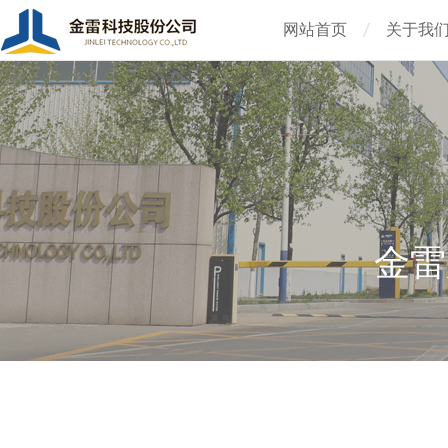
网站首页
关于我
金雷