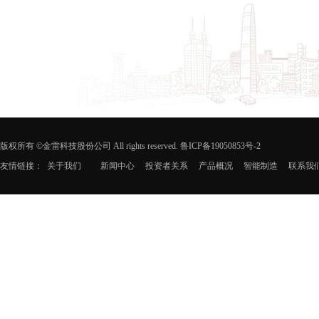
版权所有 ©金雷科技股份公司 All rights reserved. 鲁ICP备19050853号-2
友情链接：
关于我们
新闻中心
投资者关系
产品概况
智能制造
联系我