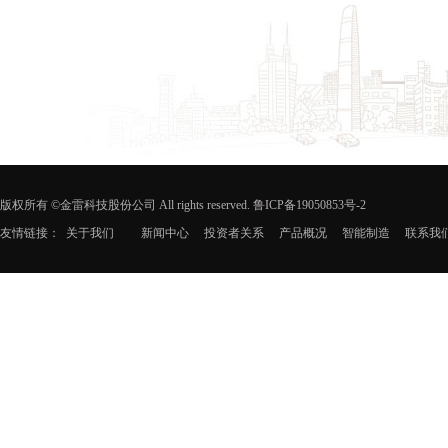
版权所有 ©金雷科技股份公司 All rights reserved. 鲁ICP备19050853号-2
友情链接：
关于我们
新闻中心
投资者关系
产品概况
智能制造
联系我