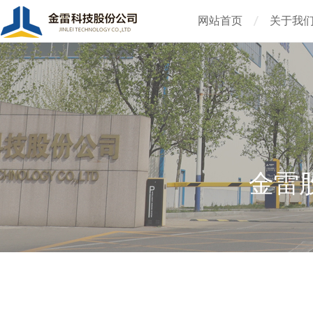
网站首页
关于我
金雷